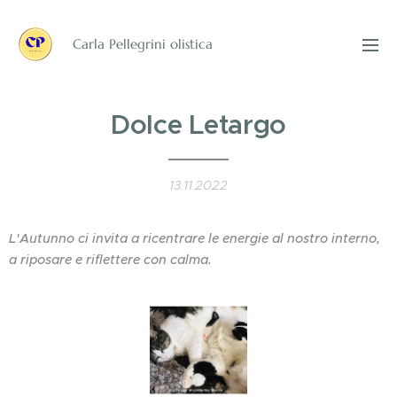
Carla Pellegrini olistica
Dolce Letargo
13.11.2022
L'Autunno ci invita a ricentrare le energie al nostro interno,
a riposare e riflettere con calma.