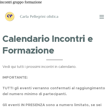
incontri gruppo formazione
Carla Pellegrini olistica
Calendario Incontri e
Formazione
Vedi qui tutti i prossimi incontri in calendario.
IMPORTANTE:
TUTTI gli eventi verranno confermati al raggiungimento
del numero minimo di partecipanti.
e sei
Gli eventi IN PRESENZA sono a numero limitato, s