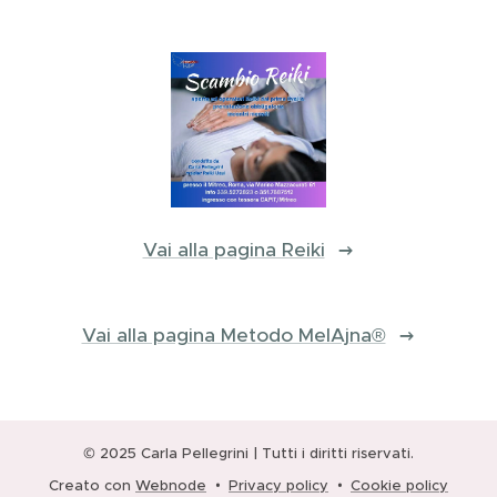
Vai alla pagina Reiki
Vai alla pagina Metodo MelAjna®
© 2025 Carla Pellegrini | Tutti i diritti riservati.
Creato con
Webnode
Privacy policy
Cookie policy